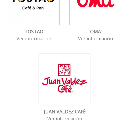
TOSTAO
OMA
Ver información
Ver información
JUAN VALDEZ CAFÉ
Ver información