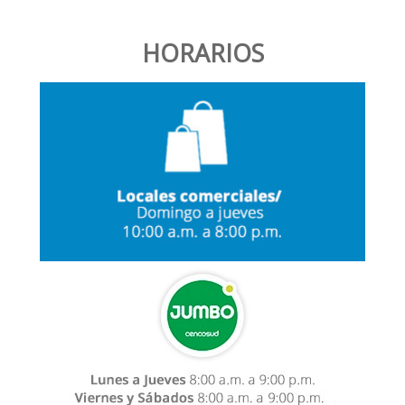
HORARIOS