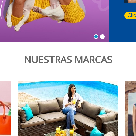
Cli
NUESTRAS MARCAS