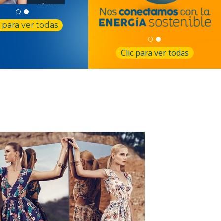
c para ver todas
Clic para ver todas