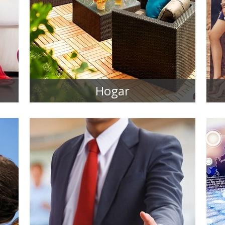
Hogar