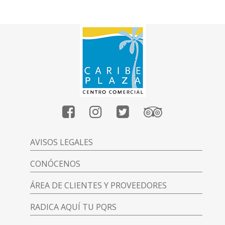
AVISOS LEGALES
CONÓCENOS
ÁREA DE CLIENTES Y PROVEEDORES
RADICA AQUÍ TU PQRS