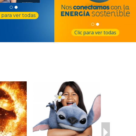
c para ver todas
Clic para ver todas