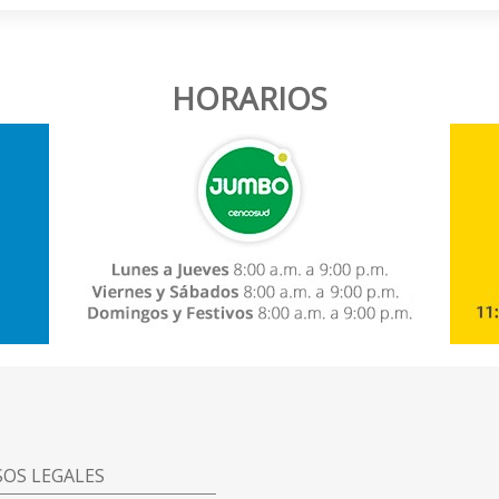
HORARIOS
SOS LEGALES